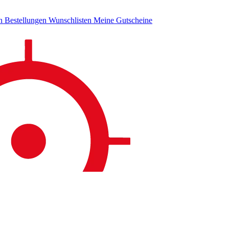
en
Bestellungen
Wunschlisten
Meine Gutscheine