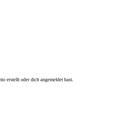
 erstellt oder dich angemeldet hast.