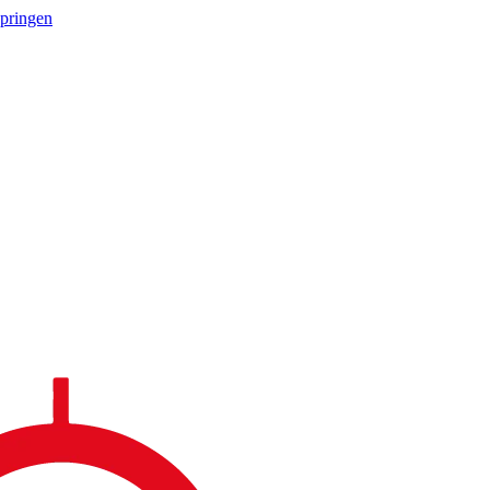
springen