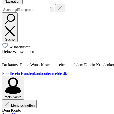
Navigation
Suche
Wunschlisten
Deine Wunschlisten
Du kannst Deine Wunschlisten einsehen, nachdem Du ein Kundenkonto
Erstelle ein Kundenkonto oder melde dich an
Mein Konto
Menü schließen
Dein Konto