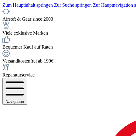
Zum Hauptinhalt springen
Zur Suche springen
Zur Hauptnavigation 
Airsoft & Gear since 2003
Viele exklusive Marken
Bequemer Kauf auf Raten
Versandkostenfrei ab 199€
Reparaturservice
Navigation