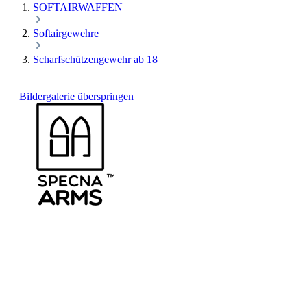
SOFTAIRWAFFEN
Softairgewehre
Scharfschützengewehr ab 18
Bildergalerie überspringen