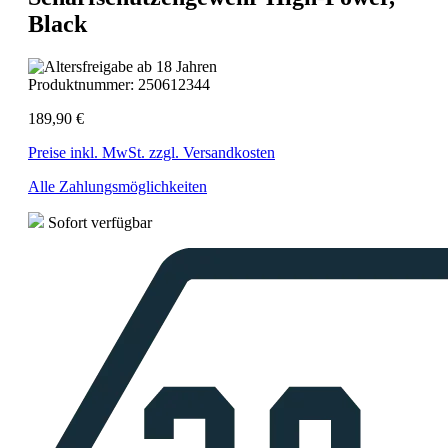
Black
Produktnummer:
250612344
189,90 €
Preise inkl. MwSt. zzgl. Versandkosten
Alle Zahlungsmöglichkeiten
Sofort verfügbar