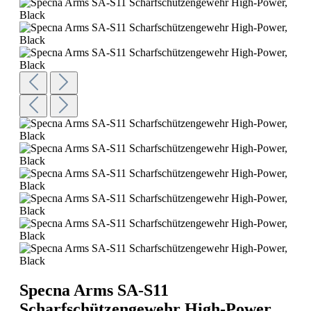
Specna Arms SA-S11
Scharfschützengewehr High-Power,