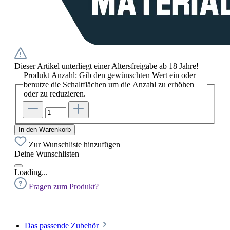
Dieser Artikel unterliegt einer Altersfreigabe ab 18 Jahre!
Produkt Anzahl: Gib den gewünschten Wert ein oder
benutze die Schaltflächen um die Anzahl zu erhöhen
oder zu reduzieren.
In den Warenkorb
Zur Wunschliste hinzufügen
Deine Wunschlisten
Loading...
Fragen zum Produkt?
Das passende Zubehör