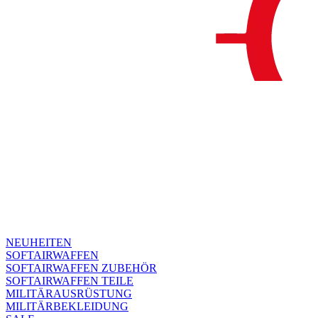
NEUHEITEN
SOFTAIRWAFFEN
SOFTAIRWAFFEN ZUBEHÖR
SOFTAIRWAFFEN TEILE
MILITÄRAUSRÜSTUNG
MILITÄRBEKLEIDUNG