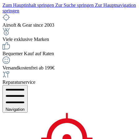
Zum Hauptinhalt springen
Zur Suche springen
Zur Hauptnavigation
springen
Airsoft & Gear since 2003
Viele exklusive Marken
Bequemer Kauf auf Raten
Versandkostenfrei ab 199€
Reparaturservice
Navigation