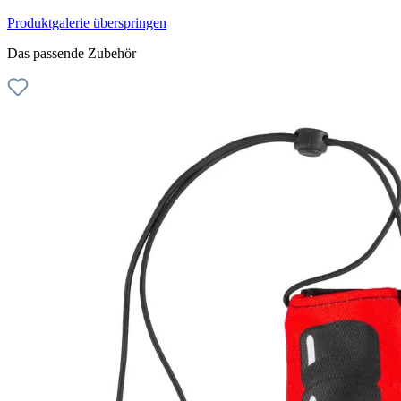
Produktgalerie überspringen
Das passende Zubehör