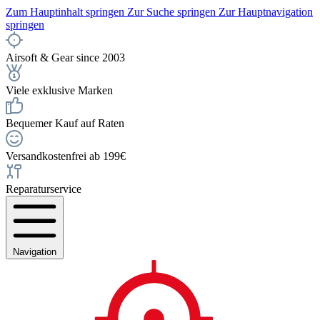
Zum Hauptinhalt springen
Zur Suche springen
Zur Hauptnavigation
springen
Airsoft & Gear since 2003
Viele exklusive Marken
Bequemer Kauf auf Raten
Versandkostenfrei ab 199€
Reparaturservice
Navigation