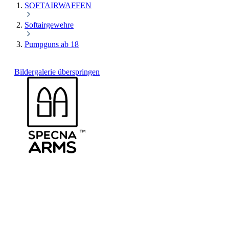
SOFTAIRWAFFEN
Softairgewehre
Pumpguns ab 18
Bildergalerie überspringen