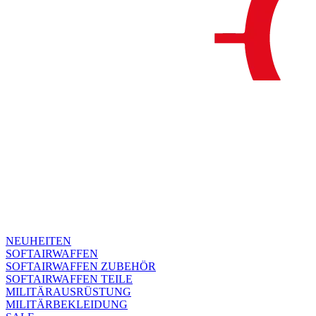
NEUHEITEN
SOFTAIRWAFFEN
SOFTAIRWAFFEN ZUBEHÖR
SOFTAIRWAFFEN TEILE
MILITÄRAUSRÜSTUNG
MILITÄRBEKLEIDUNG