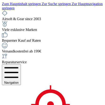
Zum Hauptinhalt springen
Zur Suche springen
Zur Hauptnavigation
springen
Airsoft & Gear since 2003
Viele exklusive Marken
Bequemer Kauf auf Raten
Versandkostenfrei ab 199€
Reparaturservice
Navigation