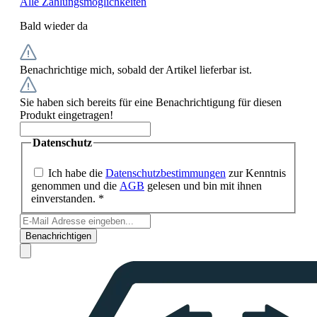
Alle Zahlungsmöglichkeiten
Bald wieder da
Benachrichtige mich, sobald der Artikel lieferbar ist.
Sie haben sich bereits für eine Benachrichtigung für diesen
Produkt eingetragen!
Datenschutz
Ich habe die
Datenschutzbestimmungen
zur Kenntnis
genommen und die
AGB
gelesen und bin mit ihnen
einverstanden. *
Benachrichtigen