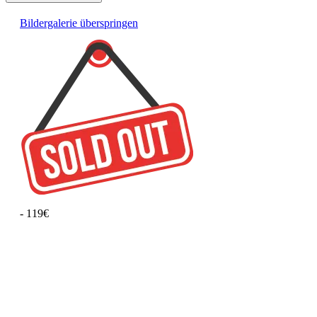
Bildergalerie überspringen
- 119€