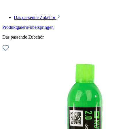
Das passende Zubehör
Produktgalerie überspringen
Das passende Zubehör