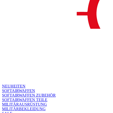
NEUHEITEN
SOFTAIRWAFFEN
SOFTAIRWAFFEN ZUBEHÖR
SOFTAIRWAFFEN TEILE
MILITÄRAUSRÜSTUNG
MILITÄRBEKLEIDUNG