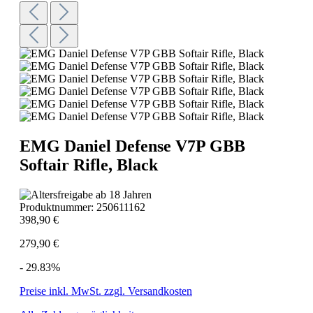
EMG Daniel Defense V7P GBB
Softair Rifle, Black
Produktnummer:
250611162
398,90 €
279,90 €
- 29.83%
Preise inkl. MwSt. zzgl. Versandkosten