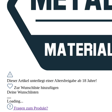
Dieser Artikel unterliegt einer Altersfreigabe ab 18 Jahre!
Zur Wunschliste hinzufügen
Deine Wunschlisten
Loading...
Fragen zum Produkt?