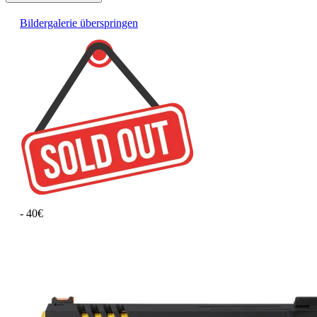
Bildergalerie überspringen
- 40€