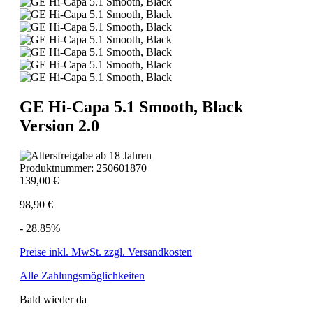
GE Hi-Capa 5.1 Smooth, Black
Version 2.0
Produktnummer:
250601870
139,00 €
98,90 €
- 28.85%
Preise inkl. MwSt. zzgl. Versandkosten
Alle Zahlungsmöglichkeiten
Bald wieder da