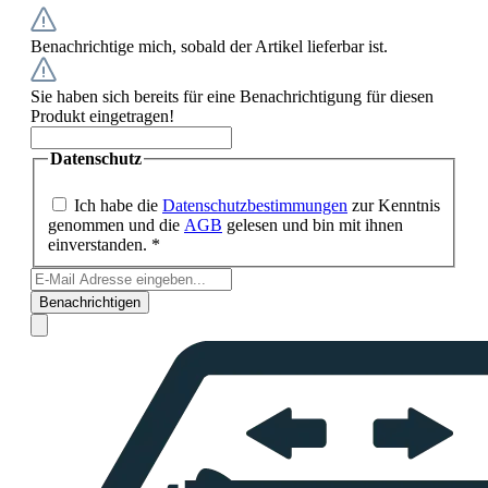
Benachrichtige mich, sobald der Artikel lieferbar ist.
Sie haben sich bereits für eine Benachrichtigung für diesen
Produkt eingetragen!
Datenschutz
Ich habe die
Datenschutzbestimmungen
zur Kenntnis
genommen und die
AGB
gelesen und bin mit ihnen
einverstanden. *
Benachrichtigen