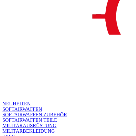
NEUHEITEN
SOFTAIRWAFFEN
SOFTAIRWAFFEN ZUBEHÖR
SOFTAIRWAFFEN TEILE
MILITÄRAUSRÜSTUNG
MILITÄRBEKLEIDUNG