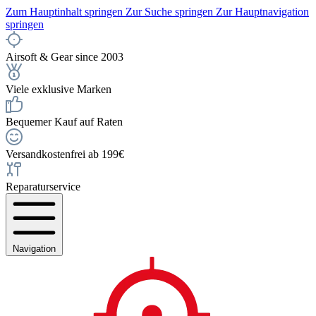
Zum Hauptinhalt springen
Zur Suche springen
Zur Hauptnavigation
springen
Airsoft & Gear since 2003
Viele exklusive Marken
Bequemer Kauf auf Raten
Versandkostenfrei ab 199€
Reparaturservice
Navigation