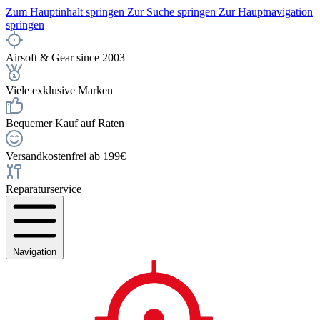
Zum Hauptinhalt springen
Zur Suche springen
Zur Hauptnavigation
springen
Airsoft & Gear since 2003
Viele exklusive Marken
Bequemer Kauf auf Raten
Versandkostenfrei ab 199€
Reparaturservice
Navigation