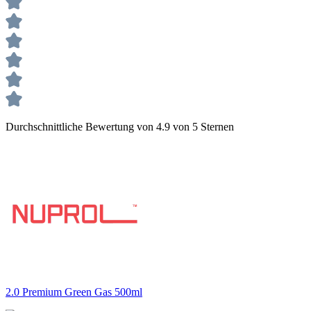
Durchschnittliche Bewertung von 4.9 von 5 Sternen
2.0 Premium Green Gas 500ml