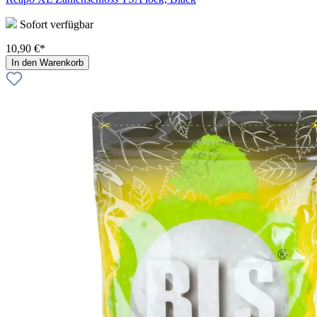
Sofort verfügbar
10,90 €*
In den Warenkorb