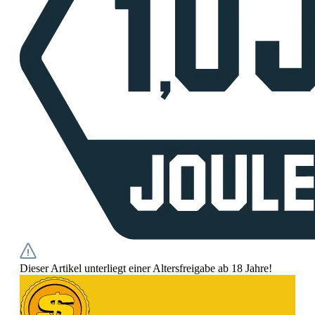
Dieser Artikel unterliegt einer Altersfreigabe ab 18 Jahre!