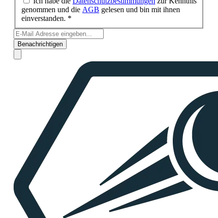
Ich habe die
Datenschutzbestimmungen
zur Kenntnis
genommen und die
AGB
gelesen und bin mit ihnen
einverstanden. *
Benachrichtigen