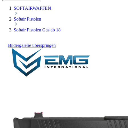
SOFTAIRWAFFEN
Softair Pistolen
Softair Pistolen Gas ab 18
Bildergalerie überspringen