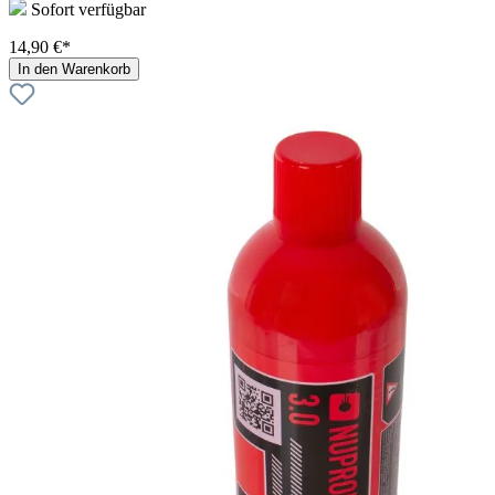
Sofort verfügbar
14,90 €*
In den Warenkorb