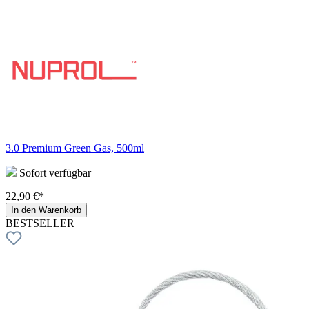
3.0 Premium Green Gas, 500ml
Sofort verfügbar
22,90 €*
In den Warenkorb
BESTSELLER