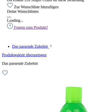
Zur Wunschliste hinzufügen
Deine Wunschlisten
Loading...
Fragen zum Produkt?
Das passende Zubehör
Produktgalerie überspringen
Das passende Zubehör