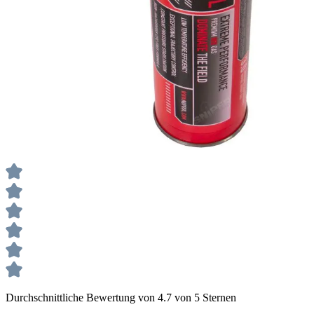
Durchschnittliche Bewertung von 4.7 von 5 Sternen