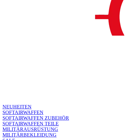
NEUHEITEN
SOFTAIRWAFFEN
SOFTAIRWAFFEN ZUBEHÖR
SOFTAIRWAFFEN TEILE
MILITÄRAUSRÜSTUNG
MILITÄRBEKLEIDUNG