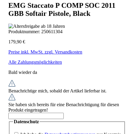
EMG Staccato P COMP SOC 2011
GBB Softair Pistole, Black
Produktnummer:
250611304
179,90 €
Preise inkl. MwSt. zzgl. Versandkosten
Alle Zahlungsmöglichkeiten
Bald wieder da
Benachrichtige mich, sobald der Artikel lieferbar ist.
Sie haben sich bereits für eine Benachrichtigung für diesen
Produkt eingetragen!
Datenschutz