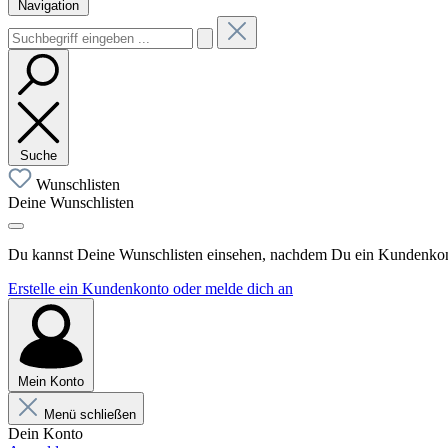
Navigation
Suche
Wunschlisten
Deine Wunschlisten
Du kannst Deine Wunschlisten einsehen, nachdem Du ein Kundenkonto
Erstelle ein Kundenkonto oder melde dich an
Mein Konto
Menü schließen
Dein Konto