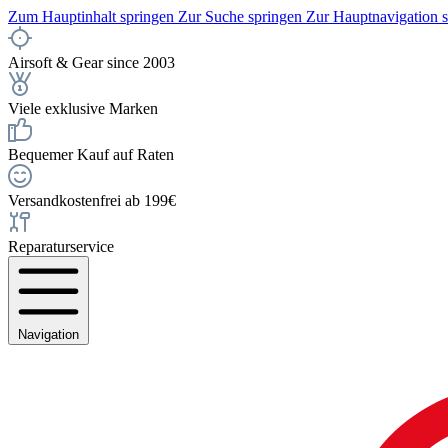
Zum Hauptinhalt springen
Zur Suche springen
Zur Hauptnavigation 
Airsoft & Gear since 2003
Viele exklusive Marken
Bequemer Kauf auf Raten
Versandkostenfrei ab 199€
Reparaturservice
Navigation