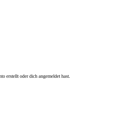
 erstellt oder dich angemeldet hast.