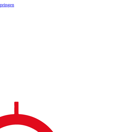
springen