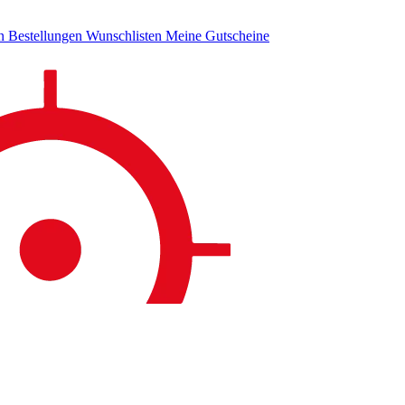
en
Bestellungen
Wunschlisten
Meine Gutscheine