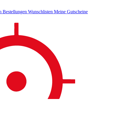
en
Bestellungen
Wunschlisten
Meine Gutscheine