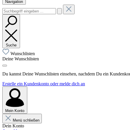
Navigation
Suche
Wunschlisten
Deine Wunschlisten
Du kannst Deine Wunschlisten einsehen, nachdem Du ein Kundenkonto
Erstelle ein Kundenkonto oder melde dich an
Mein Konto
Menü schließen
Dein Konto