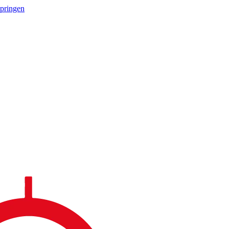
springen