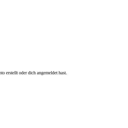
 erstellt oder dich angemeldet hast.