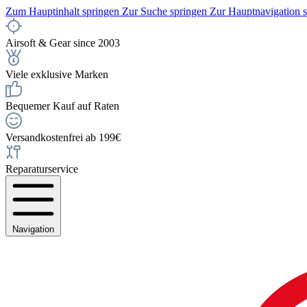
Zum Hauptinhalt springen
Zur Suche springen
Zur Hauptnavigation 
Airsoft & Gear since 2003
Viele exklusive Marken
Bequemer Kauf auf Raten
Versandkostenfrei ab 199€
Reparaturservice
Navigation