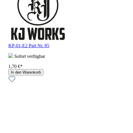
KP-01-E2 Part Nr. 85
Sofort verfügbar
1,70 €*
In den Warenkorb