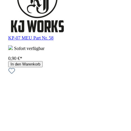
KP-07 MEU Part Nr. 58
Sofort verfügbar
0,90 €*
In den Warenkorb