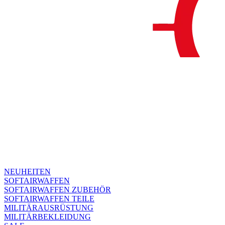
NEUHEITEN
SOFTAIRWAFFEN
SOFTAIRWAFFEN ZUBEHÖR
SOFTAIRWAFFEN TEILE
MILITÄRAUSRÜSTUNG
MILITÄRBEKLEIDUNG