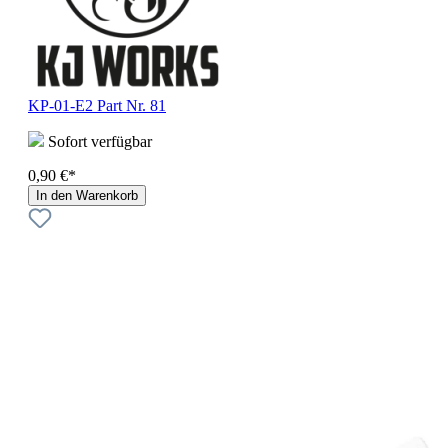
KP-01-E2 Part Nr. 81
Sofort verfügbar
0,90 €*
In den Warenkorb