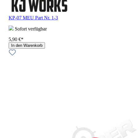
KP-07 MEU Part Nr. 1-3
Sofort verfügbar
5,90 €*
In den Warenkorb