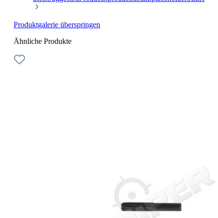
Produktgalerie überspringen
Ähnliche Produkte