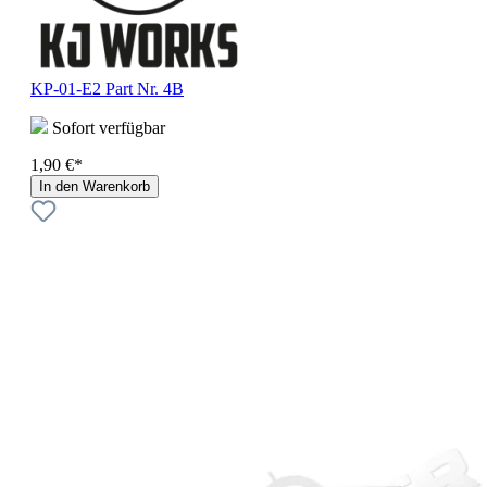
KP-01-E2 Part Nr. 4B
Sofort verfügbar
1,90 €*
In den Warenkorb