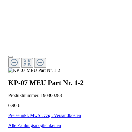
KP-07 MEU Part Nr. 1-2
Produktnummer:
190300283
0,90 €
Preise inkl. MwSt. zzgl. Versandkosten
Alle Zahlungsmöglichkeiten