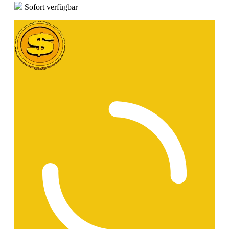
Sofort verfügbar