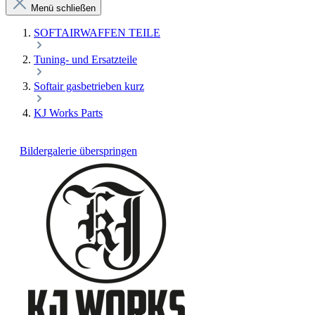
Menü schließen
SOFTAIRWAFFEN TEILE
Tuning- und Ersatzteile
Softair gasbetrieben kurz
KJ Works Parts
Bildergalerie überspringen