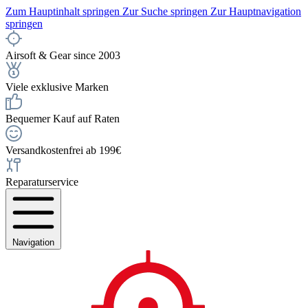
Zum Hauptinhalt springen
Zur Suche springen
Zur Hauptnavigation
springen
Airsoft & Gear since 2003
Viele exklusive Marken
Bequemer Kauf auf Raten
Versandkostenfrei ab 199€
Reparaturservice
Navigation