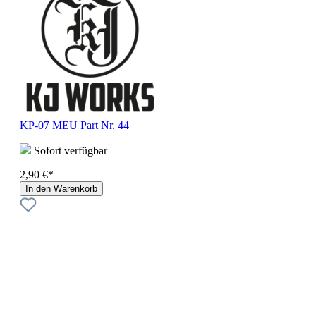
KP-07 MEU Part Nr. 44
Sofort verfügbar
2,90 €*
In den Warenkorb