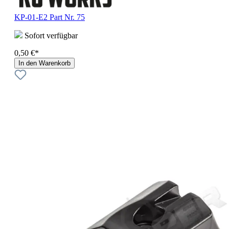
KP-01-E2 Part Nr. 75
Sofort verfügbar
0,50 €*
In den Warenkorb