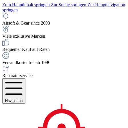
Zum Hauptinhalt springen
Zur Suche springen
Zur Hauptnavigation
springen
Airsoft & Gear since 2003
Viele exklusive Marken
Bequemer Kauf auf Raten
Versandkostenfrei ab 199€
Reparaturservice
Navigation