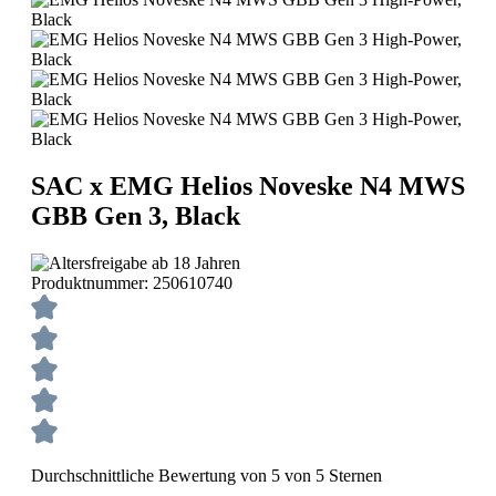
SAC x EMG Helios Noveske N4 MWS
GBB Gen 3, Black
Produktnummer:
250610740
Durchschnittliche Bewertung von 5 von 5 Sternen