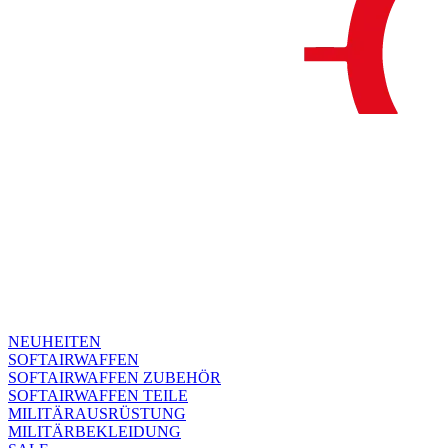
NEUHEITEN
SOFTAIRWAFFEN
SOFTAIRWAFFEN ZUBEHÖR
SOFTAIRWAFFEN TEILE
MILITÄRAUSRÜSTUNG
MILITÄRBEKLEIDUNG