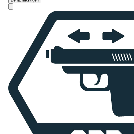
Benachrichtigen