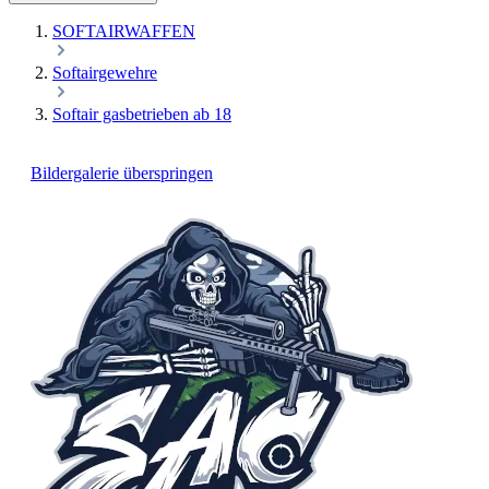
SOFTAIRWAFFEN
Softairgewehre
Softair gasbetrieben ab 18
Bildergalerie überspringen