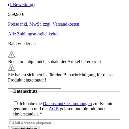
(1 Bewertung)
569,90 €
Preise inkl. MwSt. zzgl. Versandkosten
Alle Zahlungsmöglichkeiten
Bald wieder da
Benachrichtige mich, sobald der Artikel lieferbar ist.
Sie haben sich bereits für eine Benachrichtigung für diesen
Produkt eingetragen!
Datenschutz
Ich habe die
Datenschutzbestimmungen
zur Kenntnis
genommen und die
AGB
gelesen und bin mit ihnen
einverstanden. *