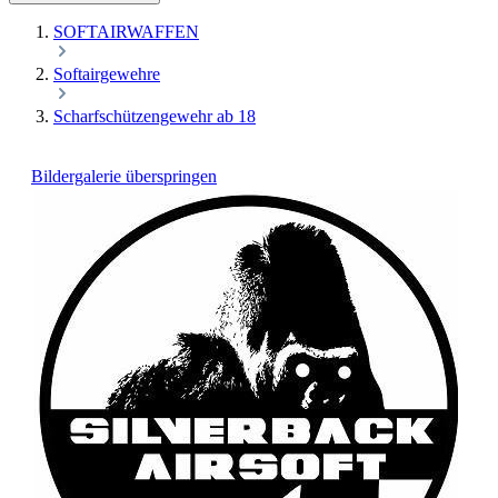
SOFTAIRWAFFEN
Softairgewehre
Scharfschützengewehr ab 18
Bildergalerie überspringen