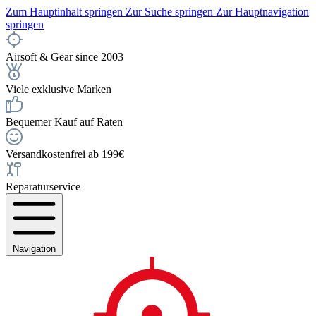
Zum Hauptinhalt springen
Zur Suche springen
Zur Hauptnavigation
springen
Airsoft & Gear since 2003
Viele exklusive Marken
Bequemer Kauf auf Raten
Versandkostenfrei ab 199€
Reparaturservice
Navigation