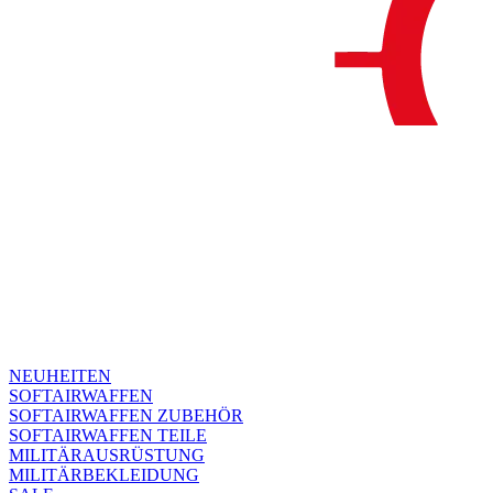
NEUHEITEN
SOFTAIRWAFFEN
SOFTAIRWAFFEN ZUBEHÖR
SOFTAIRWAFFEN TEILE
MILITÄRAUSRÜSTUNG
MILITÄRBEKLEIDUNG