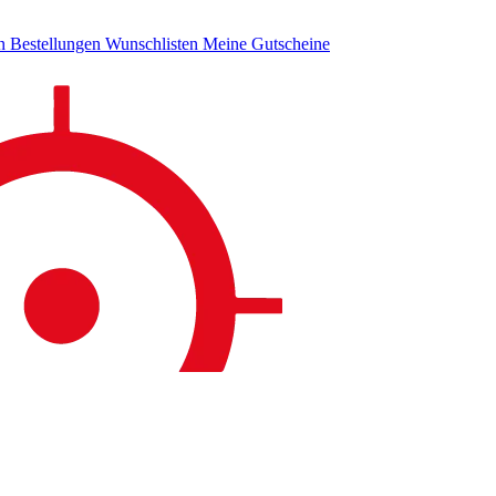
en
Bestellungen
Wunschlisten
Meine Gutscheine