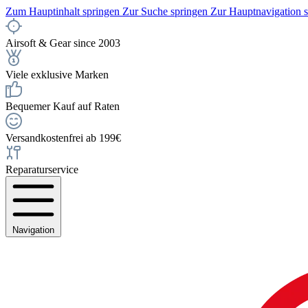
Zum Hauptinhalt springen
Zur Suche springen
Zur Hauptnavigation 
Airsoft & Gear since 2003
Viele exklusive Marken
Bequemer Kauf auf Raten
Versandkostenfrei ab 199€
Reparaturservice
Navigation