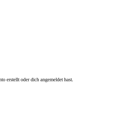
 erstellt oder dich angemeldet hast.