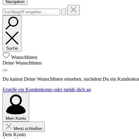
Navigation
Suche
Wunschlisten
Deine Wunschlisten
Du kannst Deine Wunschlisten einsehen, nachdem Du ein Kundenkonto
Erstelle ein Kundenkonto oder melde dich an
Mein Konto
Menü schließen
Dein Konto