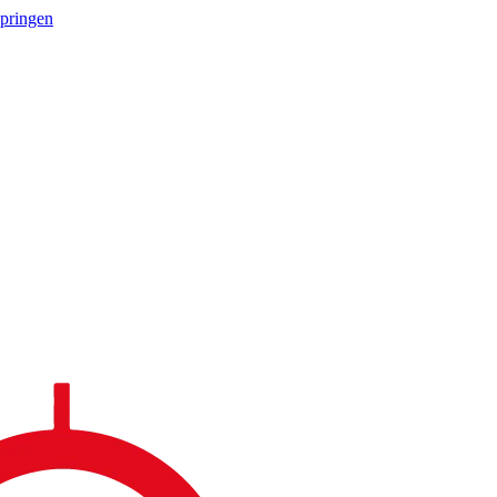
springen