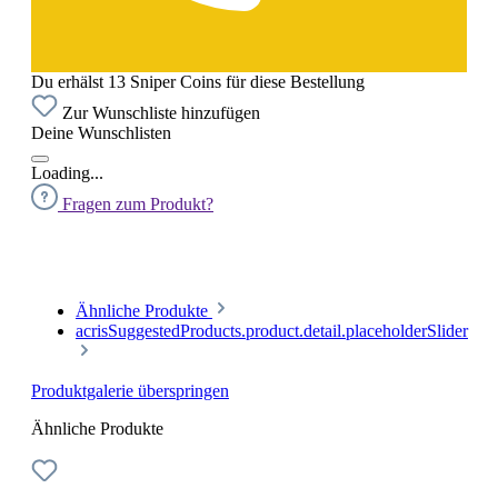
Du erhälst 13 Sniper Coins für diese Bestellung
Zur Wunschliste hinzufügen
Deine Wunschlisten
Loading...
Fragen zum Produkt?
Ähnliche Produkte
acrisSuggestedProducts.product.detail.placeholderSlider
Produktgalerie überspringen
Ähnliche Produkte