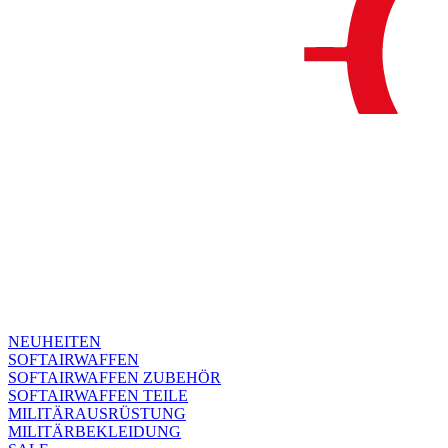
NEUHEITEN
SOFTAIRWAFFEN
SOFTAIRWAFFEN ZUBEHÖR
SOFTAIRWAFFEN TEILE
MILITÄRAUSRÜSTUNG
MILITÄRBEKLEIDUNG