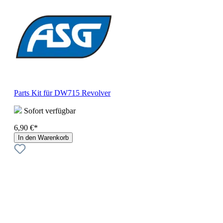
Parts Kit für DW715 Revolver
Sofort verfügbar
6,90 €*
In den Warenkorb