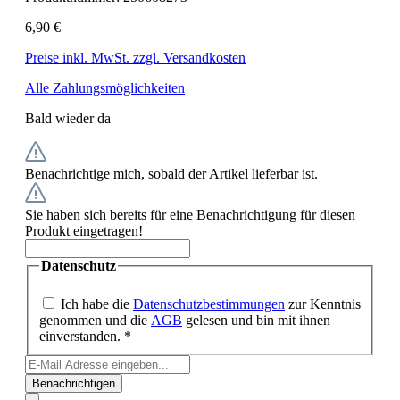
6,90 €
Preise inkl. MwSt. zzgl. Versandkosten
Alle Zahlungsmöglichkeiten
Bald wieder da
Benachrichtige mich, sobald der Artikel lieferbar ist.
Sie haben sich bereits für eine Benachrichtigung für diesen
Produkt eingetragen!
Datenschutz
Ich habe die
Datenschutzbestimmungen
zur Kenntnis
genommen und die
AGB
gelesen und bin mit ihnen
einverstanden. *
Benachrichtigen