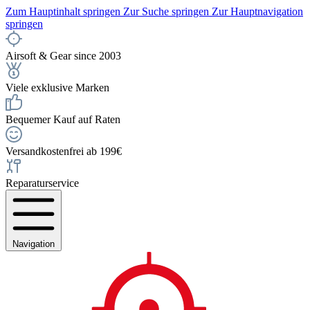
Zum Hauptinhalt springen
Zur Suche springen
Zur Hauptnavigation
springen
Airsoft & Gear since 2003
Viele exklusive Marken
Bequemer Kauf auf Raten
Versandkostenfrei ab 199€
Reparaturservice
Navigation