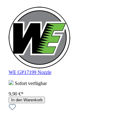
WE GP17199 Nozzle
Sofort verfügbar
9,90 €*
In den Warenkorb