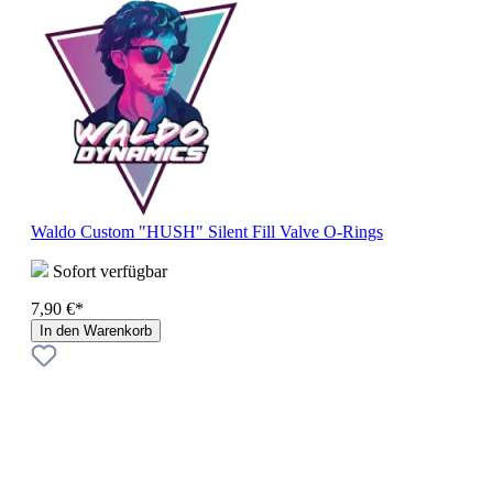
Waldo Custom "HUSH" Silent Fill Valve O-Rings
Sofort verfügbar
7,90 €*
In den Warenkorb