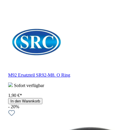
M92 Ersatzteil SR92-M8. O Ring
Sofort verfügbar
1,90 €*
In den Warenkorb
- 20%