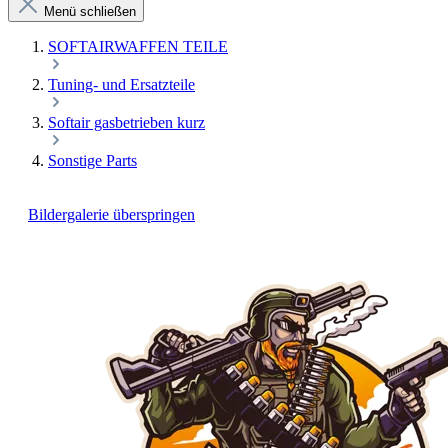
Menü schließen
SOFTAIRWAFFEN TEILE
Tuning- und Ersatzteile
Softair gasbetrieben kurz
Sonstige Parts
Bildergalerie überspringen