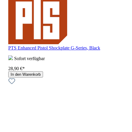
PTS Enhanced Pistol Shockplate G-Series, Black
Sofort verfügbar
28,90 €*
In den Warenkorb