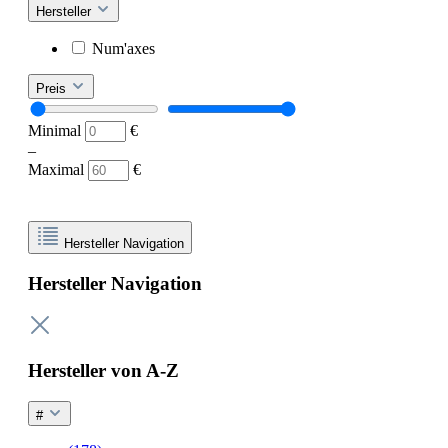
Hersteller
Num'axes
Preis
Minimal
€
–
Maximal
€
Hersteller Navigation
Hersteller Navigation
Hersteller von A-Z
#