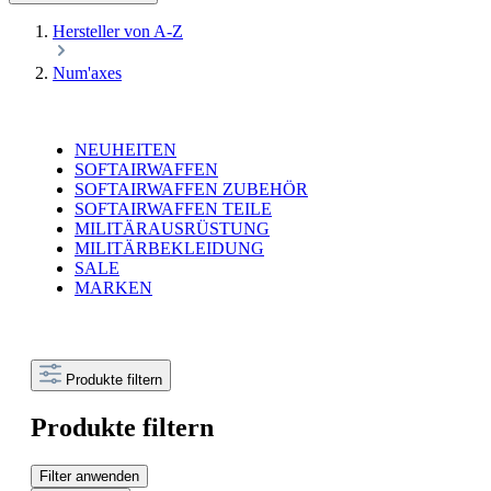
Hersteller von A-Z
Num'axes
NEUHEITEN
SOFTAIRWAFFEN
SOFTAIRWAFFEN ZUBEHÖR
SOFTAIRWAFFEN TEILE
MILITÄRAUSRÜSTUNG
MILITÄRBEKLEIDUNG
SALE
MARKEN
Produkte filtern
Produkte filtern
Filter anwenden