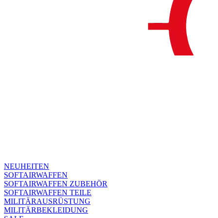
NEUHEITEN
SOFTAIRWAFFEN
SOFTAIRWAFFEN ZUBEHÖR
SOFTAIRWAFFEN TEILE
MILITÄRAUSRÜSTUNG
MILITÄRBEKLEIDUNG