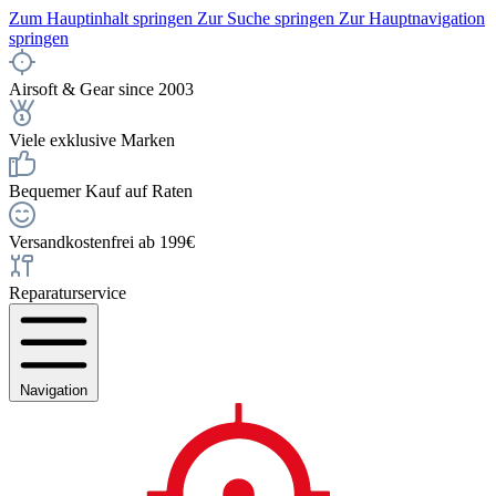
Zum Hauptinhalt springen
Zur Suche springen
Zur Hauptnavigation
springen
Airsoft & Gear since 2003
Viele exklusive Marken
Bequemer Kauf auf Raten
Versandkostenfrei ab 199€
Reparaturservice
Navigation